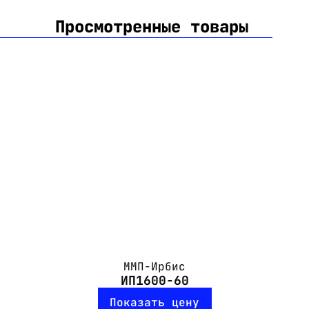
Просмотренные товары
ММП-Ирбис
ИП1600-60
Показать цену