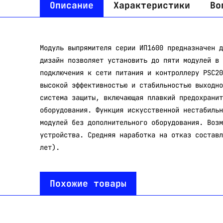
Описание
Характеристики
Во
Модуль выпрямителя серии ИП1600 предназначен д
дизайн позволяет установить до пяти модулей в 
подключения к сети питания и контроллеру PSC20
высокой эффективностью и стабильностью выходно
система защиты, включающая плавкий предохранит
оборудования. Функция искусственной нестабильн
модулей без дополнительного оборудования. Возм
устройства. Средняя наработка на отказ составл
лет).
Похожие товары