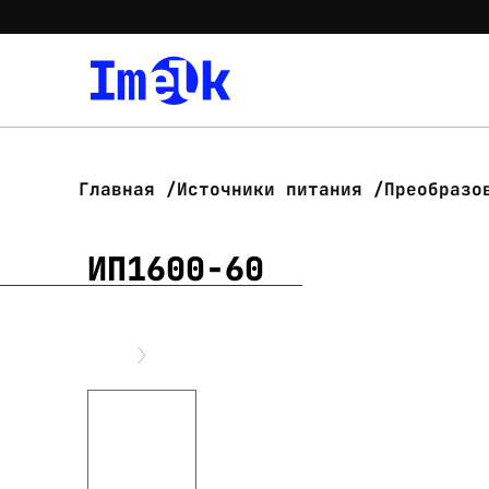
Главная
Источники питания
Преобразо
ИП1600-60