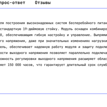
прос-ответ
Отзывы
ля построения высоконадежных систем бесперебойного питан
стандартную 19-дюймовую стойку. Модуль оснащен комбиниро
0, обеспечивающим гибкую настройку и управление. Выпрями
го напряжения, даже при значительных изменениях нагрузки
ель, обеспечивает надежную работу модуля и защиту подклю
ости выходного напряжения позволяет параллельно подключа
ожность регулировки выходного напряжения расширяет облас
яет 150 000 часов, что гарантирует длительный срок служб