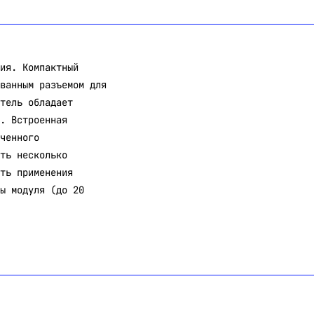
ия. Компактный
ванным разъемом для
тель обладает
. Встроенная
ченного
ть несколько
ть применения
ы модуля (до 20