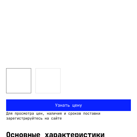
Узнать цену
Для просмотра цен, наличия и сроков поставки
зарегистрируйтесь на сайте
Основные характеристики