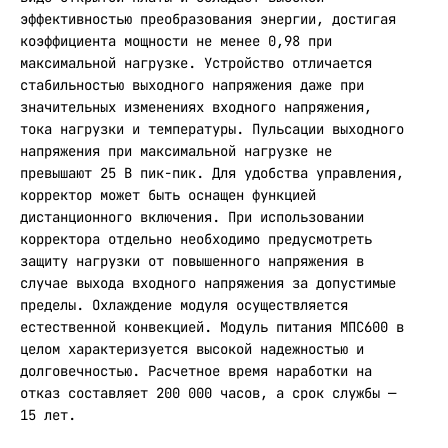
эффективностью преобразования энергии, достигая
коэффициента мощности не менее 0,98 при
максимальной нагрузке. Устройство отличается
стабильностью выходного напряжения даже при
значительных изменениях входного напряжения,
тока нагрузки и температуры. Пульсации выходного
напряжения при максимальной нагрузке не
превышают 25 В пик-пик. Для удобства управления,
корректор может быть оснащен функцией
дистанционного включения. При использовании
корректора отдельно необходимо предусмотреть
защиту нагрузки от повышенного напряжения в
случае выхода входного напряжения за допустимые
пределы. Охлаждение модуля осуществляется
естественной конвекцией. Модуль питания МПС600 в
целом характеризуется высокой надежностью и
долговечностью. Расчетное время наработки на
отказ составляет 200 000 часов, а срок службы —
15 лет.