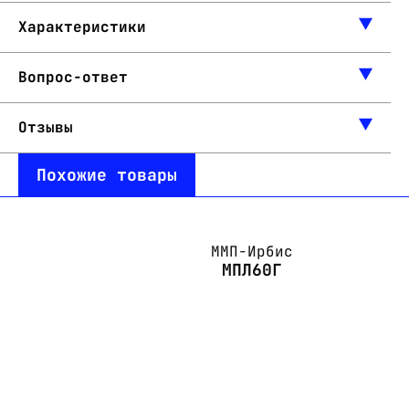
Характеристики
Вопрос-ответ
Отзывы
Похожие товары
ММП-Ирбис
МПЛ60Г