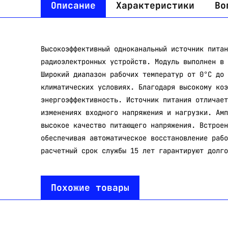
Описание
Характеристики
Во
Высокоэффективный одноканальный источник питан
радиоэлектронных устройств. Модуль выполнен в 
Широкий диапазон рабочих температур от 0°С до 
климатических условиях. Благодаря высокому коэ
энергоэффективность. Источник питания отличает
изменениях входного напряжения и нагрузки. Амп
высокое качество питающего напряжения. Встроен
обеспечивая автоматическое восстановление рабо
расчетный срок службы 15 лет гарантируют долго
Похожие товары