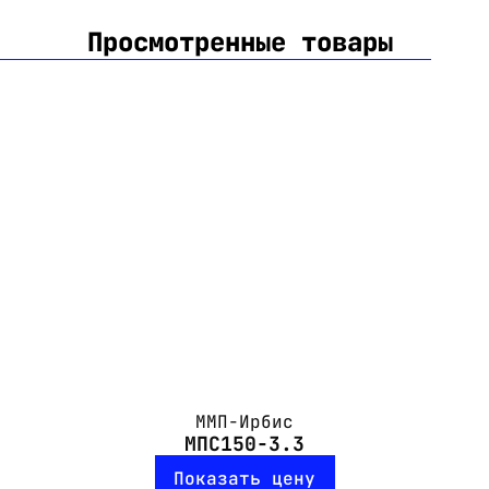
Просмотренные товары
ММП-Ирбис
МПС150-3.3
Показать цену