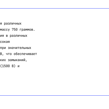
я различных
массу 750 граммов.
ия в различных
сокая
при значительных
В, что обеспечивает
ких замыканий,
(1500 В) и