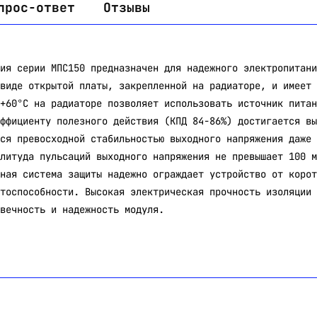
прос-ответ
Отзывы
ия серии МПС150 предназначен для надежного электропитани
виде открытой платы, закрепленной на радиаторе, и имеет 
+60°С на радиаторе позволяет использовать источник питан
ффициенту полезного действия (КПД 84-86%) достигается вы
ся превосходной стабильностью выходного напряжения даже 
литуда пульсаций выходного напряжения не превышает 100 м
ная система защиты надежно ограждает устройство от корот
тоспособности. Высокая электрическая прочность изоляции 
вечность и надежность модуля.