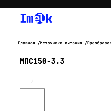
Главная
Источники питания
Преобразо
МПС150-3.3