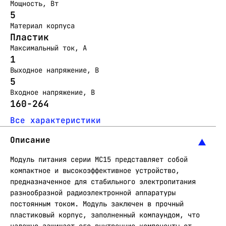
Мощность, Вт
5
Материал корпуса
Пластик
Максимальный ток, А
1
Выходное напряжение, В
5
Входное напряжение, В
160-264
Все характеристики
Описание
Модуль питания серии МС15 представляет собой
компактное и высокоэффективное устройство,
предназначенное для стабильного электропитания
разнообразной радиоэлектронной аппаратуры
постоянным током. Модуль заключен в прочный
пластиковый корпус, заполненный компаундом, что