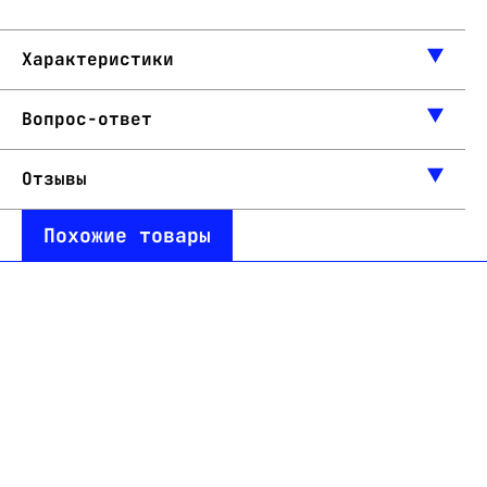
Характеристики
Вопрос-ответ
Отзывы
Похожие товары