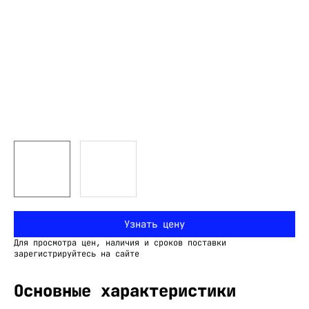
Узнать цену
Для просмотра цен, наличия и сроков поставки
зарегистрируйтесь на сайте
Основные характеристики