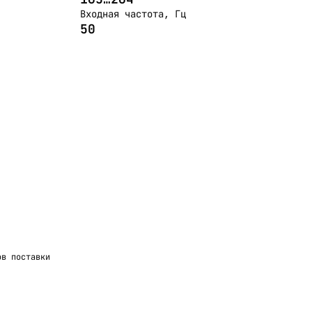
Входная частота, Гц
50
ов поставки