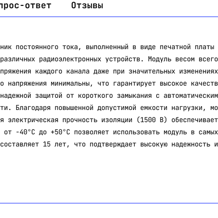
прос-ответ
Отзывы
ник постоянного тока, выполненный в виде печатной платы 
различных радиоэлектронных устройств. Модуль весом всего
пряжения каждого канала даже при значительных изменениях
о напряжения минимальны, что гарантирует высокое качеств
надежной защитой от короткого замыкания с автоматическим
ти. Благодаря повышенной допустимой емкости нагрузки, мо
я электрическая прочность изоляции (1500 В) обеспечивает
 от -40°C до +50°C позволяет использовать модуль в самых
составляет 15 лет, что подтверждает высокую надежность и