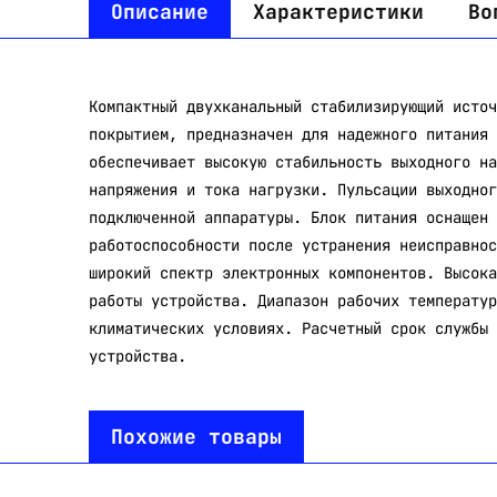
Описание
Характеристики
Во
Компактный двухканальный стабилизирующий источ
покрытием, предназначен для надежного питания 
обеспечивает высокую стабильность выходного на
напряжения и тока нагрузки. Пульсации выходног
подключенной аппаратуры. Блок питания оснащен 
работоспособности после устранения неисправнос
широкий спектр электронных компонентов. Высока
работы устройства. Диапазон рабочих температур
климатических условиях. Расчетный срок службы 
устройства.
Похожие товары