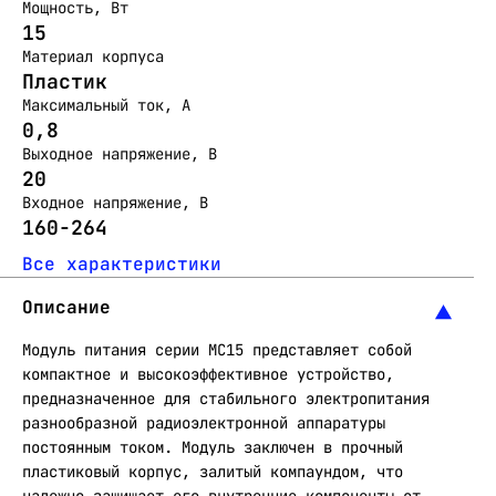
Мощность, Вт
15
Материал корпуса
Пластик
Максимальный ток, А
0,8
Выходное напряжение, В
20
Входное напряжение, В
160-264
Все характеристики
Описание
Модуль питания серии МС15 представляет собой
компактное и высокоэффективное устройство,
предназначенное для стабильного электропитания
разнообразной радиоэлектронной аппаратуры
постоянным током. Модуль заключен в прочный
пластиковый корпус, залитый компаундом, что