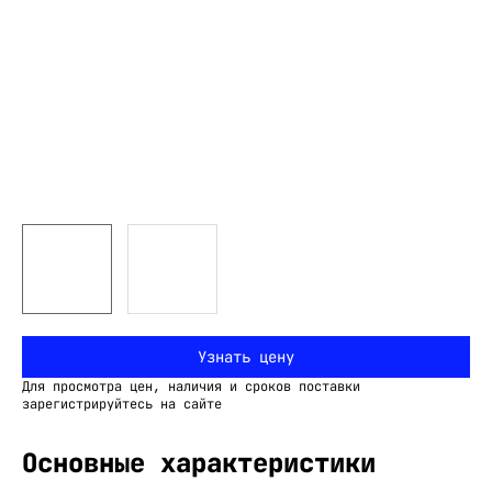
Узнать цену
Для просмотра цен, наличия и сроков поставки
зарегистрируйтесь на сайте
Основные характеристики