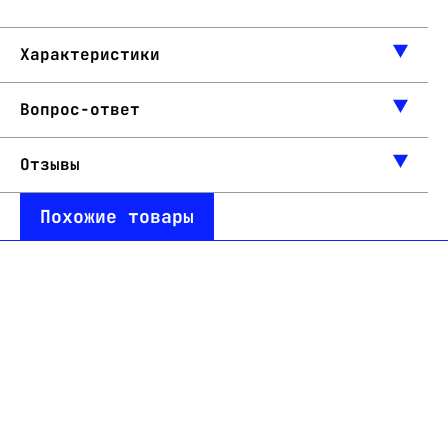
Характеристики
Вопрос-ответ
Отзывы
Похожие товары