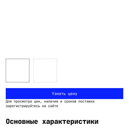
Узнать цену
Для просмотра цен, наличия и сроков поставки
зарегистрируйтесь на сайте
Основные характеристики