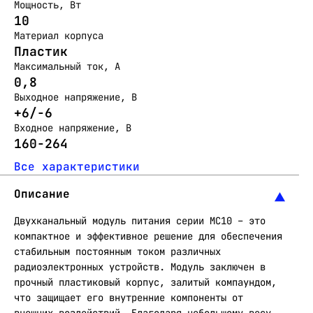
Мощность, Вт
10
Материал корпуса
Пластик
Максимальный ток, А
0,8
Выходное напряжение, В
+6/-6
Входное напряжение, В
160-264
Все характеристики
Описание
Двухканальный модуль питания серии МС10 – это
компактное и эффективное решение для обеспечения
стабильным постоянным током различных
радиоэлектронных устройств. Модуль заключен в
прочный пластиковый корпус, залитый компаундом,
что защищает его внутренние компоненты от