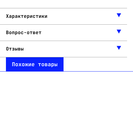
Характеристики
Вопрос-ответ
Отзывы
Похожие товары