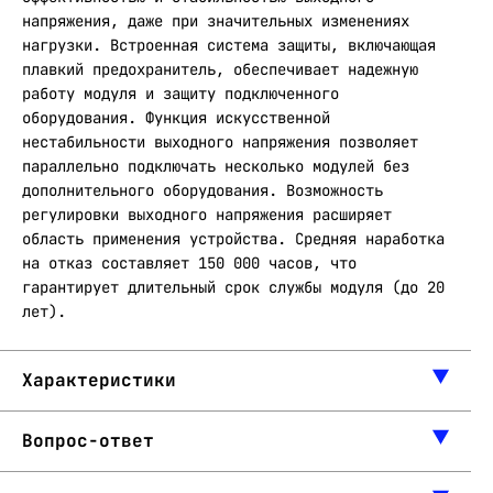
напряжения, даже при значительных изменениях
нагрузки. Встроенная система защиты, включающая
плавкий предохранитель, обеспечивает надежную
работу модуля и защиту подключенного
оборудования. Функция искусственной
нестабильности выходного напряжения позволяет
параллельно подключать несколько модулей без
дополнительного оборудования. Возможность
регулировки выходного напряжения расширяет
область применения устройства. Средняя наработка
на отказ составляет 150 000 часов, что
гарантирует длительный срок службы модуля (до 20
лет).
Характеристики
Вопрос-ответ