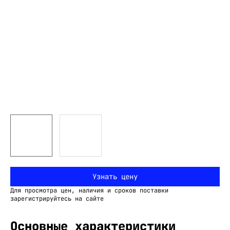
Узнать цену
Для просмотра цен, наличия и сроков поставки
зарегистрируйтесь на сайте
Основные характеристики