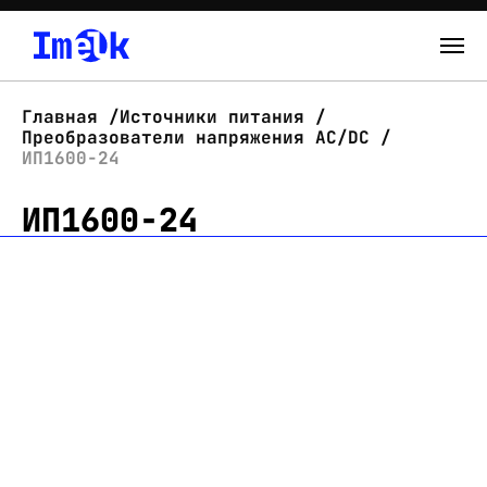
Каталог
Главная
Источники питания
Преобразователи напряжения AC/DC
О нас
ИП1600-24
ИП1600-24
Новости
Склад
Контакты
Вход