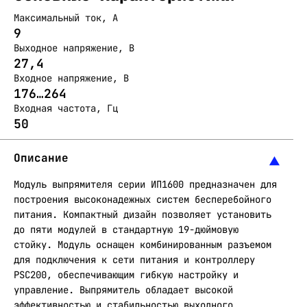
Максимальный ток, А
9
Выходное напряжение, В
27,4
Входное напряжение, В
176…264
Входная частота, Гц
50
Описание
Модуль выпрямителя серии ИП1600 предназначен для
построения высоконадежных систем бесперебойного
питания. Компактный дизайн позволяет установить
до пяти модулей в стандартную 19-дюймовую
стойку. Модуль оснащен комбинированным разъемом
для подключения к сети питания и контроллеру
PSC200, обеспечивающим гибкую настройку и
управление. Выпрямитель обладает высокой
эффективностью и стабильностью выходного