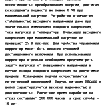
эффективностью преобразования энергии, достигая
коэффициента мощности не менее 0,98 при
максимальной нагрузке. Устройство отличается
стабильностью выходного напряжения даже при
значительных изменениях входного напряжения,
тока нагрузки и температуры. Пульсации выходного
напряжения при максимальной нагрузке не
превышают 25 В пик-пик. Для удобства управления,
корректор может быть оснащен функцией
дистанционного включения. При использовании
корректора отдельно необходимо предусмотреть
защиту нагрузки от повышенного напряжения в
случае выхода входного напряжения за допустимые
пределы. Охлаждение модуля осуществляется
естественной конвекцией. Модуль питания МПС600 в
целом характеризуется высокой надежностью и
долговечностью. Расчетное время наработки на
отказ составляет 200 000 часов, а срок службы —
15 лет.