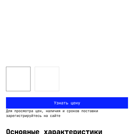
Узнать цену
Для просмотра цен, наличия и сроков поставки
зарегистрируйтесь на сайте
Основные характеристики