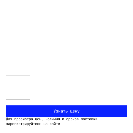
Узнать цену
Для просмотра цен, наличия и сроков поставки
зарегистрируйтесь на сайте