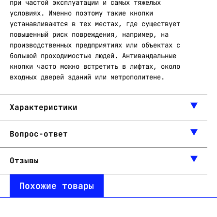
при частой эксплуатации и самых тяжелых
условиях. Именно поэтому такие кнопки
устанавливаются в тех местах, где существует
повышенный риск повреждения, например, на
производственных предприятиях или объектах с
большой проходимостью людей. Антивандальные
кнопки часто можно встретить в лифтах, около
входных дверей зданий или метрополитене.
Характеристики
Вопрос-ответ
Отзывы
Похожие товары