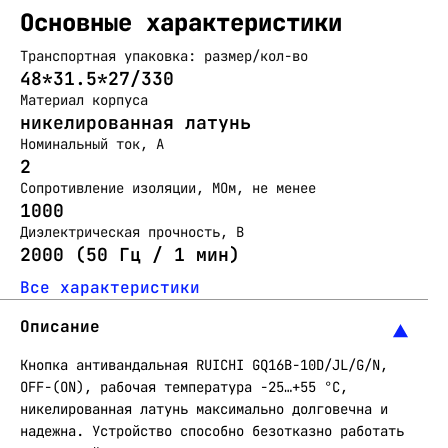
Основные характеристики
Транспортная упаковка: размер/кол-во
48*31.5*27/330
Материал корпуса
никелированная латунь
Номинальный ток, А
2
Сопротивление изоляции, МОм, не менее
1000
Диэлектрическая прочность, В
2000 (50 Гц / 1 мин)
Все характеристики
Описание
Кнопка антивандальная RUICHI GQ16B-10D/JL/G/N,
OFF-(ON), рабочая температура -25…+55 °C,
никелированная латунь максимально долговечна и
надежна. Устройство способно безотказно работать