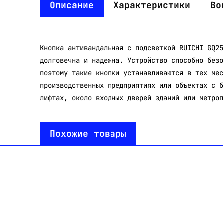
Описание
Характеристики
Во
Кнопка антивандальная с подсветкой RUICHI GQ25
долговечна и надежна. Устройство способно безо
поэтому такие кнопки устанавливаются в тех мес
производственных предприятиях или объектах с б
лифтах, около входных дверей зданий или метроп
Похожие товары