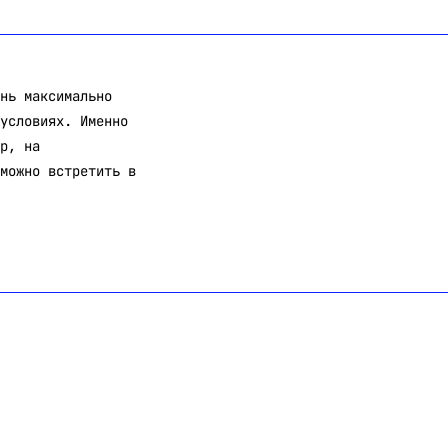
нь максимально
условиях. Именно
р, на
можно встретить в