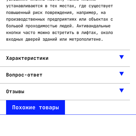
устанавливаются в тех местах, где существует
повышенный риск повреждения, например, на
производственных предприятиях или объектах с
большой проходимостью людей. Антивандальные
кнопки часто можно встретить в лифтах, около
входных дверей зданий или метрополитене.
Характеристики
Вопрос-ответ
Отзывы
Похожие товары