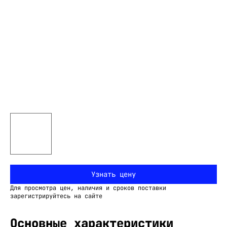
Узнать цену
Для просмотра цен, наличия и сроков поставки
зарегистрируйтесь на сайте
Основные характеристики