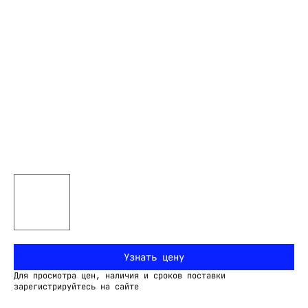
Узнать цену
Для просмотра цен, наличия и сроков поставки
зарегистрируйтесь на сайте