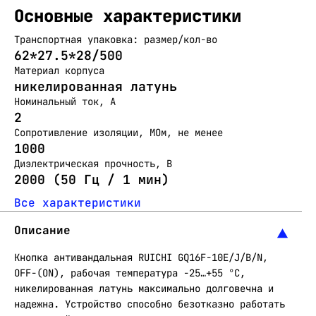
Основные характеристики
Транспортная упаковка: размер/кол-во
62*27.5*28/500
Материал корпуса
никелированная латунь
Номинальный ток, А
2
Сопротивление изоляции, МОм, не менее
1000
Диэлектрическая прочность, В
2000 (50 Гц / 1 мин)
Все характеристики
Описание
Кнопка антивандальная RUICHI GQ16F-10E/J/B/N,
OFF-(ON), рабочая температура -25…+55 °C,
никелированная латунь максимально долговечна и
надежна. Устройство способно безотказно работать