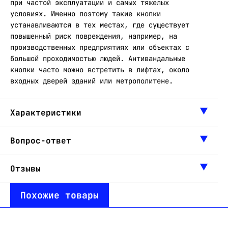
при частой эксплуатации и самых тяжелых
условиях. Именно поэтому такие кнопки
устанавливаются в тех местах, где существует
повышенный риск повреждения, например, на
производственных предприятиях или объектах с
большой проходимостью людей. Антивандальные
кнопки часто можно встретить в лифтах, около
входных дверей зданий или метрополитене.
Характеристики
Вопрос-ответ
Отзывы
Похожие товары