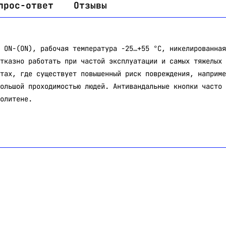
прос-ответ
Отзывы
 ON-(ON), рабочая температура -25…+55 °C, никелированная
тказно работать при частой эксплуатации и самых тяжелых 
тах, где существует повышенный риск повреждения, наприме
ольшой проходимостью людей. Антивандальные кнопки часто 
олитене.