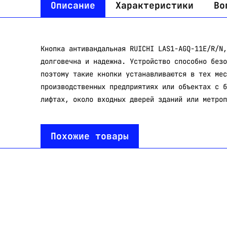
Описание
Характеристики
Во
Кнопка антивандальная RUICHI LAS1-AGQ-11E/R/N,
долговечна и надежна. Устройство способно безо
поэтому такие кнопки устанавливаются в тех мес
производственных предприятиях или объектах с б
лифтах, около входных дверей зданий или метроп
Похожие товары