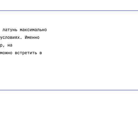
 латунь максимально
условиях. Именно
р, на
можно встретить в