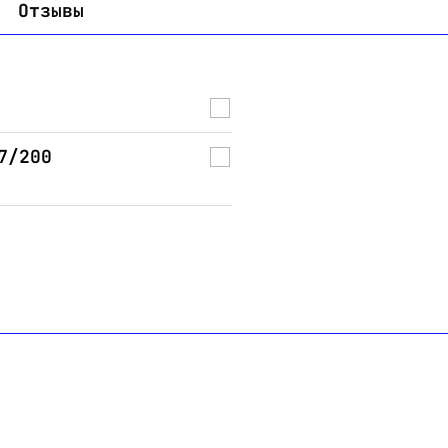
Отзывы
7/200