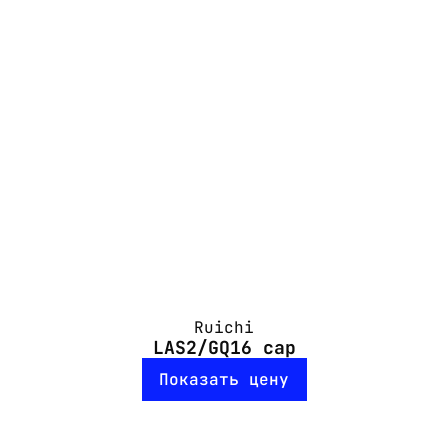
Ruichi
LAS2/GQ16 cap
Показать цену