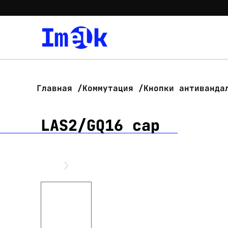
Главная
Коммутация
Кнопки антиванда
LAS2/GQ16 cap