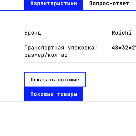
Характеристики
Вопрос-ответ
Брэнд
Ruichi
Транспортная упаковка:
48*32*2
размер/кол-во
Показать похожие
Похожие товары