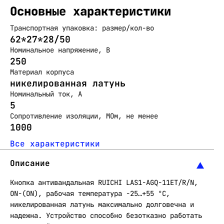
Основные характеристики
Транспортная упаковка: размер/кол-во
62*27*28/50
Номинальное напряжение, В
250
Материал корпуса
никелированная латунь
Номинальный ток, А
5
Сопротивление изоляции, МОм, не менее
1000
Все характеристики
Описание
Кнопка антивандальная RUICHI LAS1-AGQ-11ET/R/N,
ON-(ON), рабочая температура -25…+55 °C,
никелированная латунь максимально долговечна и
надежна. Устройство способно безотказно работать