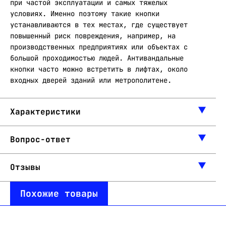
при частой эксплуатации и самых тяжелых
условиях. Именно поэтому такие кнопки
устанавливаются в тех местах, где существует
повышенный риск повреждения, например, на
производственных предприятиях или объектах с
большой проходимостью людей. Антивандальные
кнопки часто можно встретить в лифтах, около
входных дверей зданий или метрополитене.
Характеристики
Вопрос-ответ
Отзывы
Похожие товары