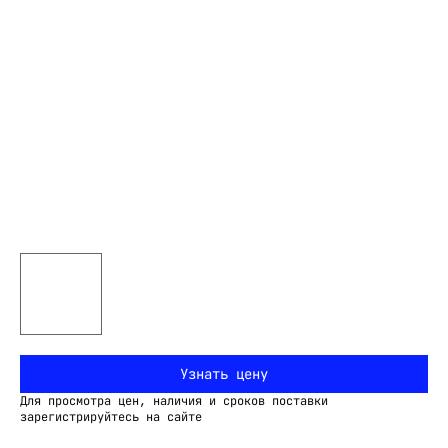
Узнать цену
Для просмотра цен, наличия и сроков поставки
зарегистрируйтесь на сайте