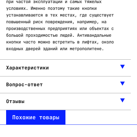
при частой эксплуатации и самых тяжелых
условиях. Именно поэтому такие кнопки
устанавливаются в тех местах, где существует
повышенный риск повреждения, например, на
производственных предприятиях или объектах с
большой проходимостью людей. Антивандальные
кнопки часто можно встретить в лифтах, около
входных дверей зданий или метрополитене.
Характеристики
Вопрос-ответ
Отзывы
Похожие товары