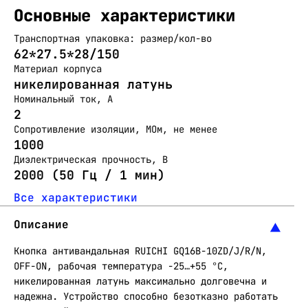
Основные характеристики
Транспортная упаковка: размер/кол-во
62*27.5*28/150
Материал корпуса
никелированная латунь
Номинальный ток, А
2
Сопротивление изоляции, МОм, не менее
1000
Диэлектрическая прочность, В
2000 (50 Гц / 1 мин)
Все характеристики
Описание
Кнопка антивандальная RUICHI GQ16B-10ZD/J/R/N,
OFF-ON, рабочая температура -25…+55 °C,
никелированная латунь максимально долговечна и
надежна. Устройство способно безотказно работать