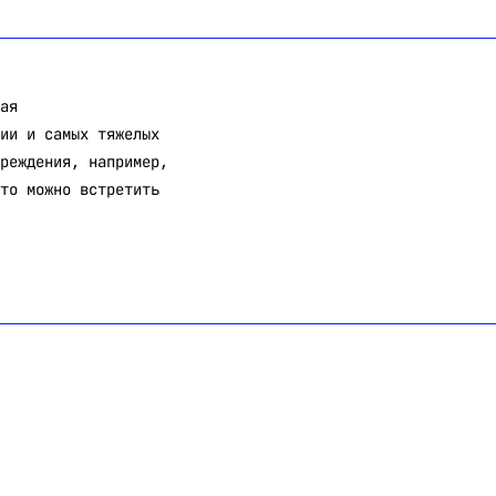
ая
ии и самых тяжелых
реждения, например,
то можно встретить