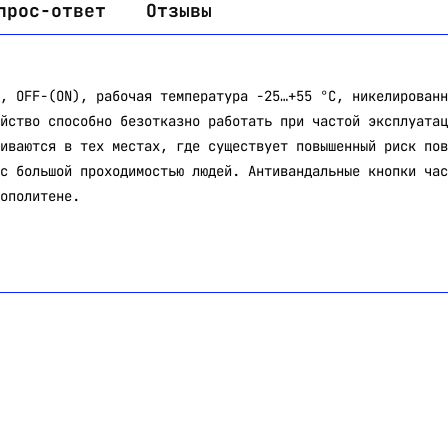
прос-ответ
Отзывы
, OFF-(ON), рабочая температура -25…+55 °C, никелированн
йство способно безотказно работать при частой эксплуатац
иваются в тех местах, где существует повышенный риск пов
с большой проходимостью людей. Антивандальные кнопки час
ополитене.