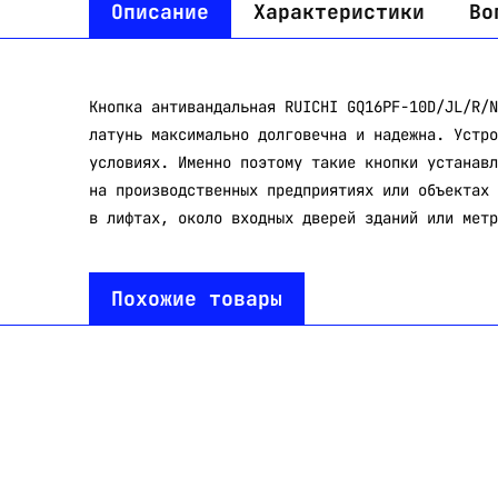
Описание
Характеристики
Во
Кнопка антивандальная RUICHI GQ16PF-10D/JL/R/N
латунь максимально долговечна и надежна. Устро
условиях. Именно поэтому такие кнопки устанавл
на производственных предприятиях или объектах 
в лифтах, около входных дверей зданий или метр
Похожие товары