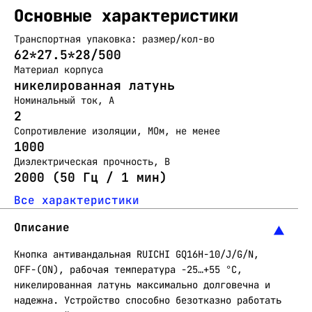
Основные характеристики
Транспортная упаковка: размер/кол-во
62*27.5*28/500
Материал корпуса
никелированная латунь
Номинальный ток, А
2
Сопротивление изоляции, МОм, не менее
1000
Диэлектрическая прочность, В
2000 (50 Гц / 1 мин)
Все характеристики
Описание
Кнопка антивандальная RUICHI GQ16H-10/J/G/N,
OFF-(ON), рабочая температура -25…+55 °C,
никелированная латунь максимально долговечна и
надежна. Устройство способно безотказно работать