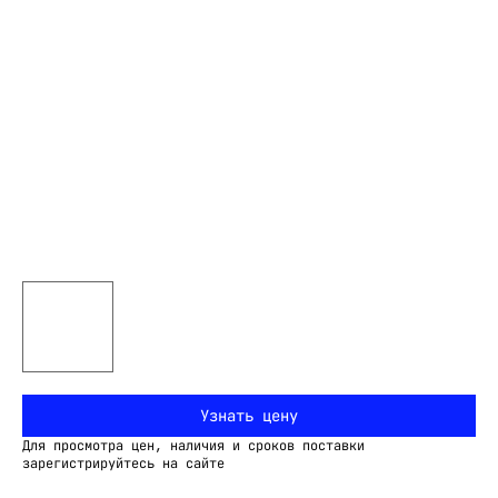
Узнать цену
Для просмотра цен, наличия и сроков поставки
зарегистрируйтесь на сайте