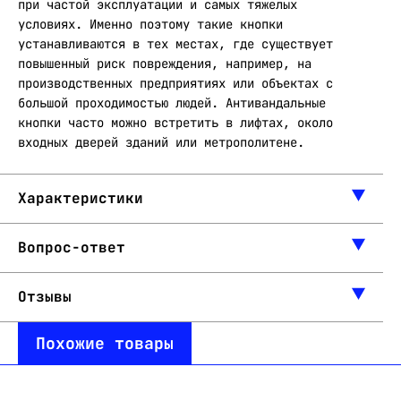
при частой эксплуатации и самых тяжелых
условиях. Именно поэтому такие кнопки
устанавливаются в тех местах, где существует
повышенный риск повреждения, например, на
производственных предприятиях или объектах с
большой проходимостью людей. Антивандальные
кнопки часто можно встретить в лифтах, около
входных дверей зданий или метрополитене.
Характеристики
Вопрос-ответ
Отзывы
Похожие товары