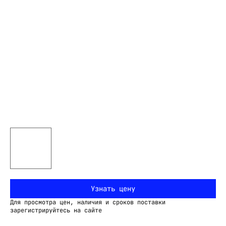
Узнать цену
Для просмотра цен, наличия и сроков поставки
зарегистрируйтесь на сайте