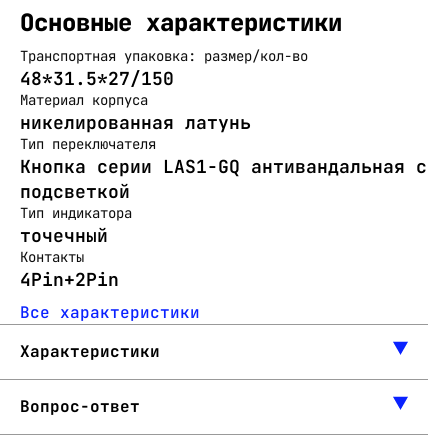
Основные характеристики
Транспортная упаковка: размер/кол-во
48*31.5*27/150
Материал корпуса
никелированная латунь
Тип переключателя
Кнопка серии LAS1-GQ антивандальная с
подсветкой
Тип индикатора
точечный
Контакты
4Pin+2Pin
Все характеристики
Характеристики
Вопрос-ответ