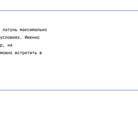
 латунь максимально
условиях. Именно
р, на
можно встретить в