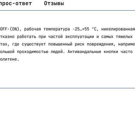
прос-ответ
Отзывы
OFF-(ON), рабочая температура -25…+55 °C, никелированная
тказно работать при частой эксплуатации и самых тяжелых 
тах, где существует повышенный риск повреждения, наприме
ольшой проходимостью людей. Антивандальные кнопки часто 
олитене.