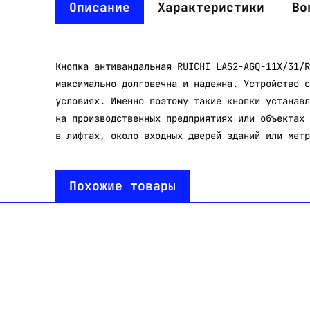
Описание
Характеристики
Во
Кнопка антивандальная RUICHI LAS2-AGQ-11X/31/R
максимально долговечна и надежна. Устройство с
условиях. Именно поэтому такие кнопки устанавл
на производственных предприятиях или объектах 
в лифтах, около входных дверей зданий или метр
Похожие товары