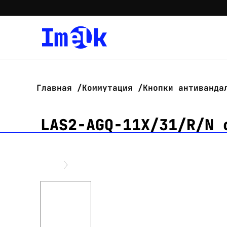
Главная
Коммутация
Кнопки антиванда
LAS2-AGQ-11X/31/R/N 