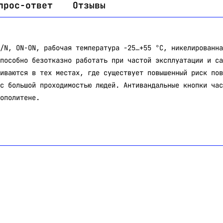
прос-ответ
Отзывы
/N, ON-ON, рабочая температура -25…+55 °C, никелированна
пособно безотказно работать при частой эксплуатации и са
иваются в тех местах, где существует повышенный риск пов
с большой проходимостью людей. Антивандальные кнопки час
ополитене.