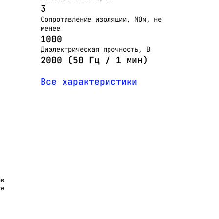
3
Сопротивление изоляции, МОм, не
менее
1000
Диэлектрическая прочность, В
2000 (50 Гц / 1 мин)
Все характеристики
ов
те