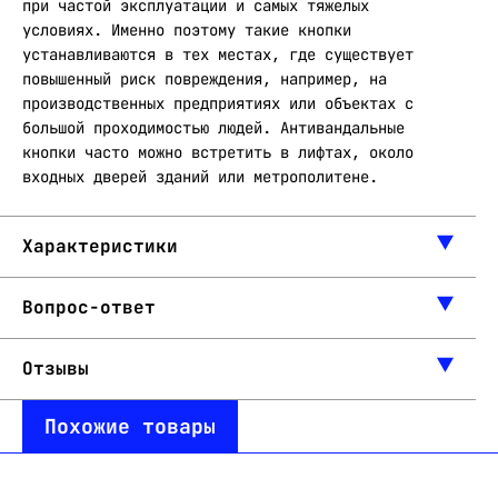
при частой эксплуатации и самых тяжелых
условиях. Именно поэтому такие кнопки
устанавливаются в тех местах, где существует
повышенный риск повреждения, например, на
производственных предприятиях или объектах с
большой проходимостью людей. Антивандальные
кнопки часто можно встретить в лифтах, около
входных дверей зданий или метрополитене.
Характеристики
Вопрос-ответ
Отзывы
Похожие товары