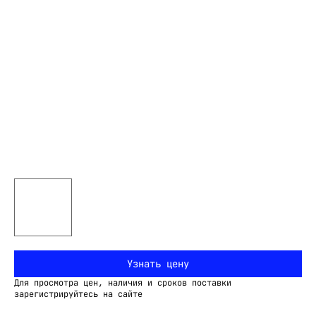
Узнать цену
Для просмотра цен, наличия и сроков поставки
зарегистрируйтесь на сайте