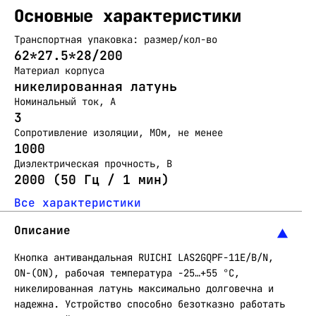
Основные характеристики
Транспортная упаковка: размер/кол-во
62*27.5*28/200
Материал корпуса
никелированная латунь
Номинальный ток, А
3
Сопротивление изоляции, МОм, не менее
1000
Диэлектрическая прочность, В
2000 (50 Гц / 1 мин)
Все характеристики
Описание
Кнопка антивандальная RUICHI LAS2GQPF-11E/B/N,
ON-(ON), рабочая температура -25…+55 °C,
никелированная латунь максимально долговечна и
надежна. Устройство способно безотказно работать