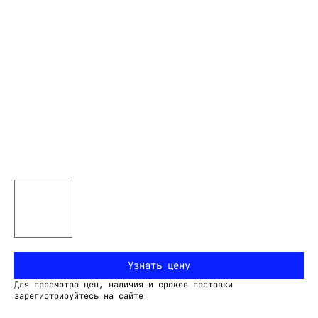
Узнать цену
Для просмотра цен, наличия и сроков поставки
зарегистрируйтесь на сайте