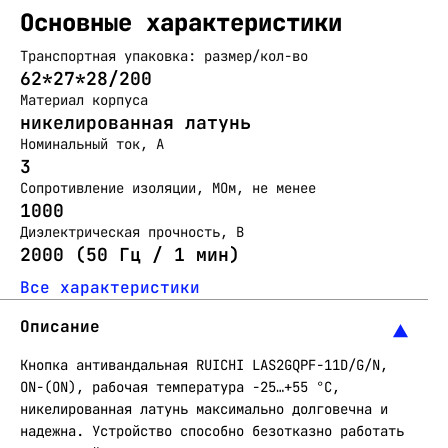
Основные характеристики
Транспортная упаковка: размер/кол-во
62*27*28/200
Материал корпуса
никелированная латунь
Номинальный ток, А
3
Сопротивление изоляции, МОм, не менее
1000
Диэлектрическая прочность, В
2000 (50 Гц / 1 мин)
Все характеристики
Описание
Кнопка антивандальная RUICHI LAS2GQPF-11D/G/N,
ON-(ON), рабочая температура -25…+55 °C,
никелированная латунь максимально долговечна и
надежна. Устройство способно безотказно работать