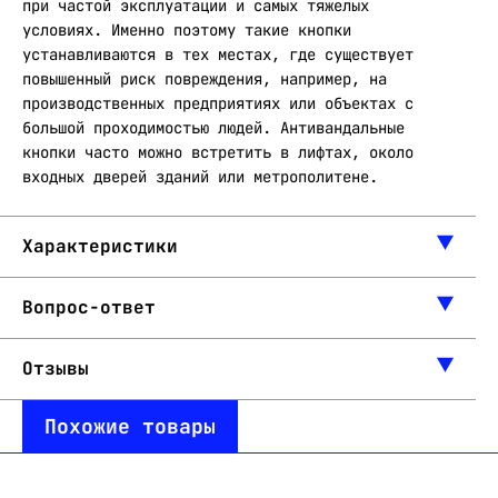
при частой эксплуатации и самых тяжелых
условиях. Именно поэтому такие кнопки
устанавливаются в тех местах, где существует
повышенный риск повреждения, например, на
производственных предприятиях или объектах с
большой проходимостью людей. Антивандальные
кнопки часто можно встретить в лифтах, около
входных дверей зданий или метрополитене.
Характеристики
Вопрос-ответ
Отзывы
Похожие товары