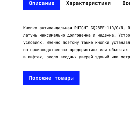
Описание
Характеристики
Во
Кнопка антивандальная RUICHI GQ28PF-11D/G/N, O
латунь максимально долговечна и надежна. Устро
условиях. Именно поэтому такие кнопки устанавл
на производственных предприятиях или объектах 
в лифтах, около входных дверей зданий или метр
Похожие товары