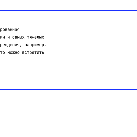
рованная
ии и самых тяжелых
реждения, например,
то можно встретить