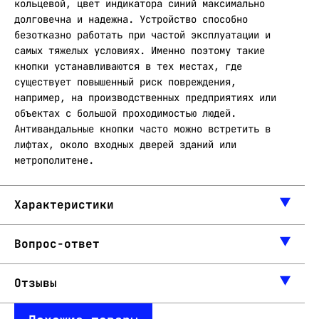
кольцевой, цвет индикатора синий максимально
долговечна и надежна. Устройство способно
безотказно работать при частой эксплуатации и
самых тяжелых условиях. Именно поэтому такие
кнопки устанавливаются в тех местах, где
существует повышенный риск повреждения,
например, на производственных предприятиях или
объектах с большой проходимостью людей.
Антивандальные кнопки часто можно встретить в
лифтах, около входных дверей зданий или
метрополитене.
Характеристики
Вопрос-ответ
Отзывы