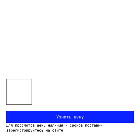
Узнать цену
Для просмотра цен, наличия и сроков поставки
зарегистрируйтесь на сайте