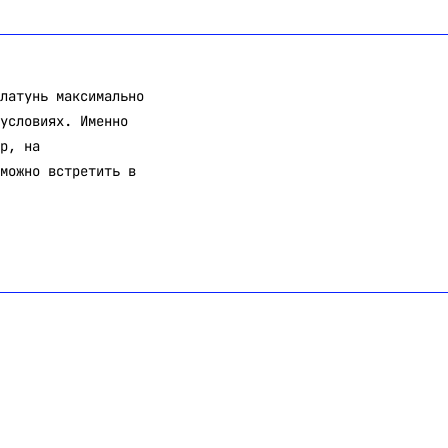
латунь максимально
условиях. Именно
р, на
можно встретить в