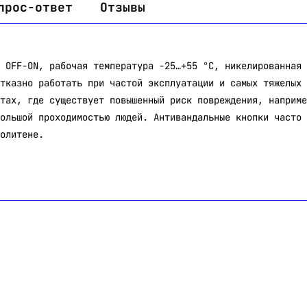
прос-ответ
Отзывы
 OFF-ON, рабочая температура -25…+55 °C, никелированная 
тказно работать при частой эксплуатации и самых тяжелых 
тах, где существует повышенный риск повреждения, наприме
ольшой проходимостью людей. Антивандальные кнопки часто 
олитене.