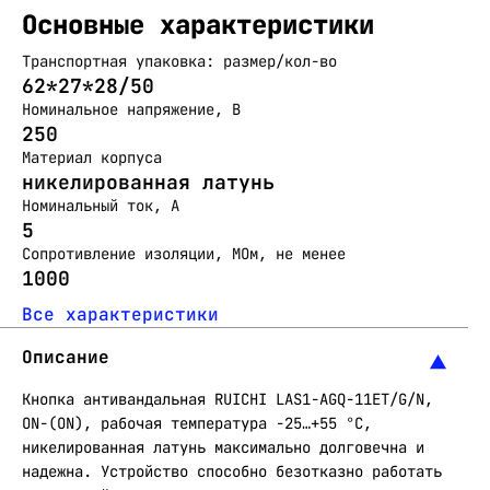
Основные характеристики
Транспортная упаковка: размер/кол-во
62*27*28/50
Номинальное напряжение, В
250
Материал корпуса
никелированная латунь
Номинальный ток, А
5
Сопротивление изоляции, МОм, не менее
1000
Все характеристики
Описание
Кнопка антивандальная RUICHI LAS1-AGQ-11ET/G/N,
ON-(ON), рабочая температура -25…+55 °C,
никелированная латунь максимально долговечна и
надежна. Устройство способно безотказно работать