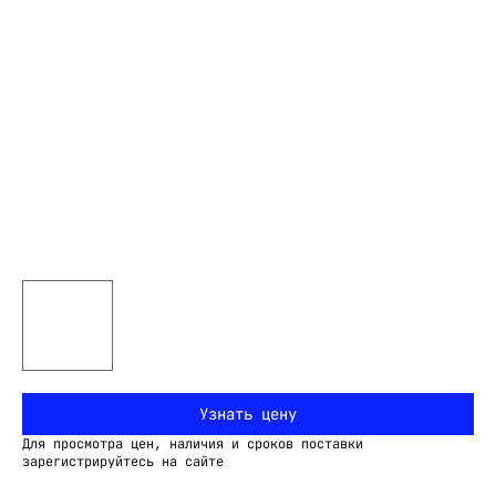
Узнать цену
Для просмотра цен, наличия и сроков поставки
зарегистрируйтесь на сайте