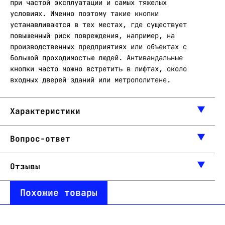
при частой эксплуатации и самых тяжелых
условиях. Именно поэтому такие кнопки
устанавливаются в тех местах, где существует
повышенный риск повреждения, например, на
производственных предприятиях или объектах с
большой проходимостью людей. Антивандальные
кнопки часто можно встретить в лифтах, около
входных дверей зданий или метрополитене.
Характеристики
Вопрос-ответ
Отзывы
Похожие товары