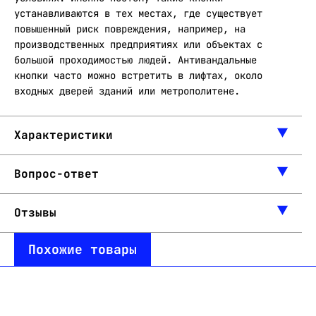
устанавливаются в тех местах, где существует
повышенный риск повреждения, например, на
производственных предприятиях или объектах с
большой проходимостью людей. Антивандальные
кнопки часто можно встретить в лифтах, около
входных дверей зданий или метрополитене.
Характеристики
Вопрос-ответ
Отзывы
Похожие товары