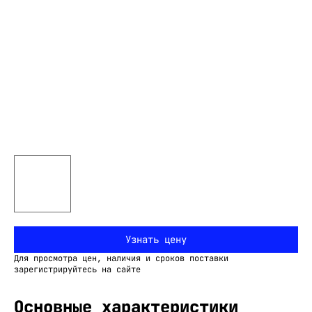
Узнать цену
Для просмотра цен, наличия и сроков поставки
зарегистрируйтесь на сайте
Основные характеристики