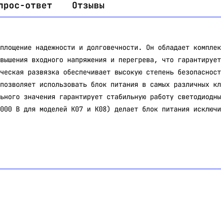
прос-ответ
Отзывы
площение надежности и долговечности. Он обладает комплек
вышения входного напряжения и перегрева, что гарантирует
ческая развязка обеспечивает высокую степень безопасност
позволяет использовать блок питания в самых различных кл
ьного значения гарантирует стабильную работу светодиодны
000 В для моделей К07 и К08) делает блок питания исключи