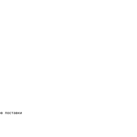
ов поставки