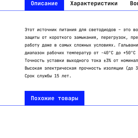
Описание
Характеристики
Во
Этот источник питания для светодиодов – это во
защиты от короткого замыкания, перегрузок, пре
работу даже в самых сложных условиях. Гальвани
диапазон рабочих температур от -40°С до +50°С 
Точность уставки выходного тока ±3% от номинал
Высокая электрическая прочность изоляции (до 3
Срок службы 15 лет.
Похожие товары