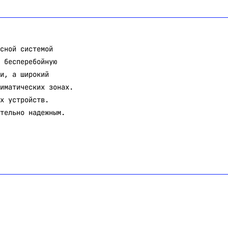
сной системой
 бесперебойную
и, а широкий
иматических зонах.
х устройств.
тельно надежным.