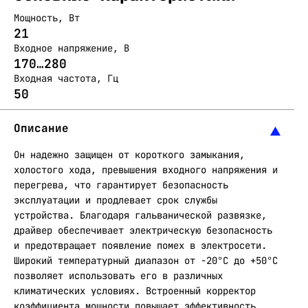
Мощность, Вт
21
Входное напряжение, В
170…280
Входная частота, Гц
50
Описание
Он надежно защищен от короткого замыкания,
холостого хода, превышения входного напряжения и
перегрева, что гарантирует безопасность
эксплуатации и продлевает срок службы
устройства. Благодаря гальванической развязке,
драйвер обеспечивает электрическую безопасность
и предотвращает появление помех в электросети.
Широкий температурный диапазон от -20°C до +50°C
позволяет использовать его в различных
климатических условиях. Встроенный корректор
коэффициента мощности повышает эффективность