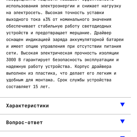
использования электроэнергии и снижает нагрузку
на электросеть. Высокая точность уставки
выходного тока ±3% от номинального значения
обеспечивает стабильную работу светодиодных
устройств и предотвращает мерцание. Драйвер
оснащен индикацией заряда аккумуляторной батареи
и имеет опцию управления при отсутствии питания
сети. Высокая электрическая прочность изоляции
3000 В гарантирует безопасность эксплуатации и
надежную работу устройства. Корпус драйвера
выполнен из пластика, что делает его легким и
удобным для монтажа. Срок службы устройства
составляет 15 лет.
Характеристики
Вопрос-ответ