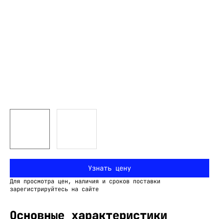
Узнать цену
Для просмотра цен, наличия и сроков поставки
зарегистрируйтесь на сайте
Основные характеристики