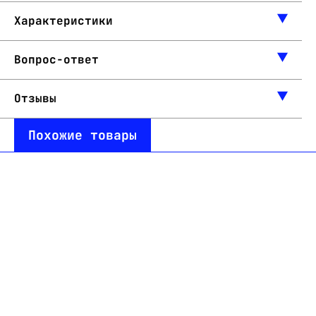
Характеристики
Вопрос-ответ
Отзывы
Похожие товары