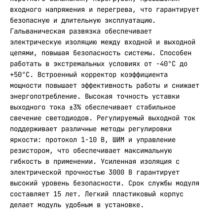
входного напряжения и перегрева, что гарантирует
безопасную и длительную эксплуатацию.
Гальваническая развязка обеспечивает
электрическую изоляцию между входной и выходной
цепями, повышая безопасность системы. Способен
работать в экстремальных условиях от -40°С до
+50°С. Встроенный корректор коэффициента
мощности повышает эффективность работы и снижает
энергопотребление. Высокая точность уставки
выходного тока ±3% обеспечивает стабильное
свечение светодиодов. Регулируемый выходной ток
поддерживает различные методы регулировки
яркости: протокол 1-10 В, ШИМ и управление
резистором, что обеспечивает максимальную
гибкость в применении. Усиленная изоляция с
электрической прочностью 3000 В гарантирует
высокий уровень безопасности. Срок службы модуля
составляет 15 лет. Легкий пластиковый корпус
делает модуль удобным в установке.