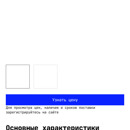
Узнать цену
Для просмотра цен, наличия и сроков поставки
зарегистрируйтесь на сайте
Основные характеристики