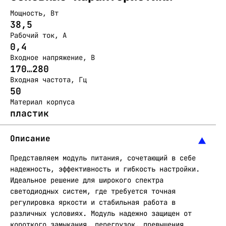
Мощность, Вт
38,5
Рабочий ток, А
0,4
Входное напряжение, В
170…280
Входная частота, Гц
50
Материал корпуса
пластик
Описание
Представляем модуль питания, сочетающий в себе
надежность, эффективность и гибкость настройки.
Идеальное решение для широкого спектра
светодиодных систем, где требуется точная
регулировка яркости и стабильная работа в
различных условиях. Модуль надежно защищен от
короткого замыкания, перегрузок, превышения