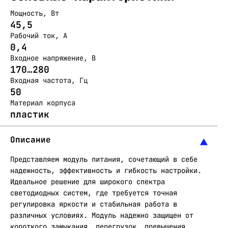
Мощность, Вт
45,5
Рабочий ток, А
0,4
Входное напряжение, В
170…280
Входная частота, Гц
50
Материал корпуса
пластик
Описание
Представляем модуль питания, сочетающий в себе
надежность, эффективность и гибкость настройки.
Идеальное решение для широкого спектра
светодиодных систем, где требуется точная
регулировка яркости и стабильная работа в
различных условиях. Модуль надежно защищен от
короткого замыкания, перегрузок, превышения