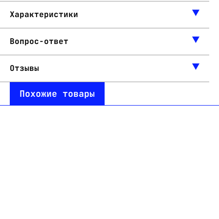
Характеристики
Вопрос-ответ
Отзывы
Похожие товары