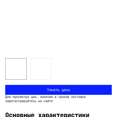
Узнать цену
Для просмотра цен, наличия и сроков поставки
зарегистрируйтесь на сайте
Основные характеристики