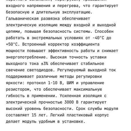
входного напряжения и перегрева, что гарантирует
безопасную и длительную эксплуатацию.
Гальваническая развязка обеспечивает
электрическую изоляцию между входной и выходной
цепями, повышая безопасность системы. Способен
работать в экстремальных условиях от -40°С до
+50°С. Встроенный корректор коэффициента
мощности повышает эффективность работы и снижает
энергопотребление. Высокая точность уставки
выходного тока ±3% обеспечивает стабильное
свечение светодиодов. Регулируемый выходной ток
поддерживает различные методы регулировки
яркости: протокол 1-10 В, ШИМ и управление
резистором, что обеспечивает максимальную
гибкость в применении. Усиленная изоляция с
электрической прочностью 3000 В гарантирует
высокий уровень безопасности. Срок службы модуля
составляет 15 лет. Легкий пластиковый корпус
делает модуль удобным в установке.