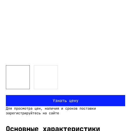
Узнать цену
Для просмотра цен, наличия и сроков поставки
зарегистрируйтесь на сайте
Основные характеристики