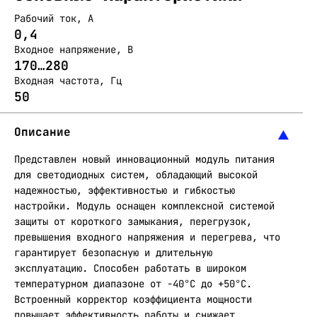
Рабочий ток, А
0,4
Входное напряжение, В
170…280
Входная частота, Гц
50
Описание
Представлен новый инновационный модуль питания
для светодиодных систем, обладающий высокой
надежностью, эффективностью и гибкостью
настройки. Модуль оснащен комплексной системой
защиты от короткого замыкания, перегрузок,
превышения входного напряжения и перегрева, что
гарантирует безопасную и длительную
эксплуатацию. Способен работать в широком
температурном диапазоне от -40°С до +50°С.
Встроенный корректор коэффициента мощности
повышает эффективность работы и снижает