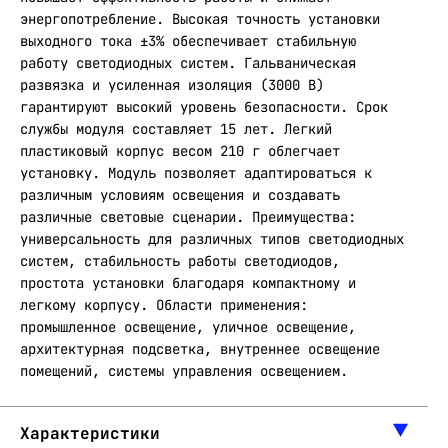
энергопотребление. Высокая точность установки
выходного тока ±3% обеспечивает стабильную
работу светодиодных систем. Гальваническая
развязка и усиленная изоляция (3000 В)
гарантируют высокий уровень безопасности. Срок
службы модуля составляет 15 лет. Легкий
пластиковый корпус весом 210 г облегчает
установку. Модуль позволяет адаптироваться к
различным условиям освещения и создавать
различные световые сценарии. Преимущества:
универсальность для различных типов светодиодных
систем, стабильность работы светодиодов,
простота установки благодаря компактному и
легкому корпусу. Области применения:
промышленное освещение, уличное освещение,
архитектурная подсветка, внутреннее освещение
помещений, системы управления освещением.
Характеристики