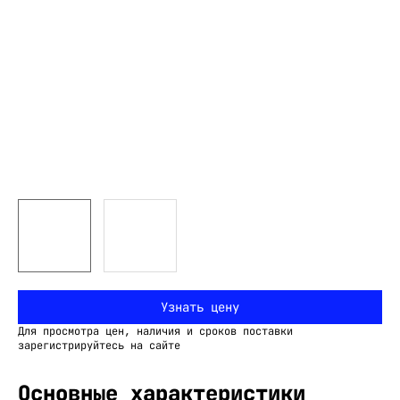
Узнать цену
Для просмотра цен, наличия и сроков поставки
зарегистрируйтесь на сайте
Основные характеристики