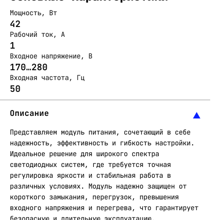
Мощность, Вт
42
Рабочий ток, А
1
Входное напряжение, В
170…280
Входная частота, Гц
50
Описание
Представляем модуль питания, сочетающий в себе
надежность, эффективность и гибкость настройки.
Идеальное решение для широкого спектра
светодиодных систем, где требуется точная
регулировка яркости и стабильная работа в
различных условиях. Модуль надежно защищен от
короткого замыкания, перегрузок, превышения
входного напряжения и перегрева, что гарантирует
безопасную и длительную эксплуатацию.