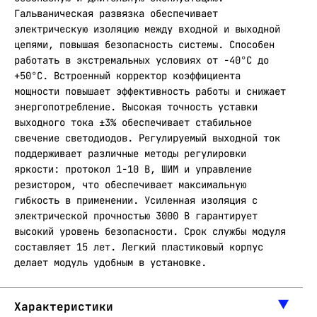
Гальваническая развязка обеспечивает
электрическую изоляцию между входной и выходной
цепями, повышая безопасность системы. Способен
работать в экстремальных условиях от -40°С до
+50°С. Встроенный корректор коэффициента
мощности повышает эффективность работы и снижает
энергопотребление. Высокая точность уставки
выходного тока ±3% обеспечивает стабильное
свечение светодиодов. Регулируемый выходной ток
поддерживает различные методы регулировки
яркости: протокол 1-10 В, ШИМ и управление
резистором, что обеспечивает максимальную
гибкость в применении. Усиленная изоляция с
электрической прочностью 3000 В гарантирует
высокий уровень безопасности. Срок службы модуля
составляет 15 лет. Легкий пластиковый корпус
делает модуль удобным в установке.
Характеристики