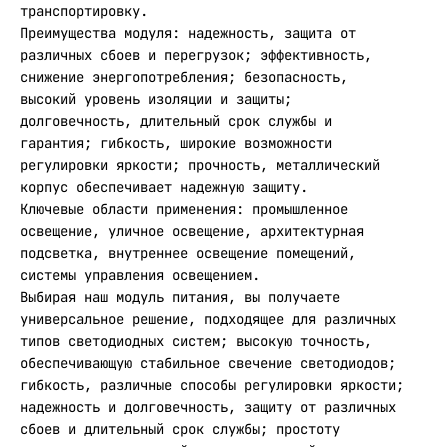
транспортировку.
Преимущества модуля: надежность, защита от
различных сбоев и перегрузок; эффективность,
снижение энергопотребления; безопасность,
высокий уровень изоляции и защиты;
долговечность, длительный срок службы и
гарантия; гибкость, широкие возможности
регулировки яркости; прочность, металлический
корпус обеспечивает надежную защиту.
Ключевые области применения: промышленное
освещение, уличное освещение, архитектурная
подсветка, внутреннее освещение помещений,
системы управления освещением.
Выбирая наш модуль питания, вы получаете
универсальное решение, подходящее для различных
типов светодиодных систем; высокую точность,
обеспечивающую стабильное свечение светодиодов;
гибкость, различные способы регулировки яркости;
надежность и долговечность, защиту от различных
сбоев и длительный срок службы; простоту