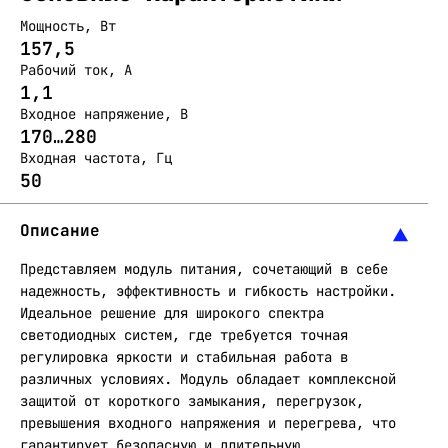
Мощность, Вт
157,5
Рабочий ток, А
1,1
Входное напряжение, В
170…280
Входная частота, Гц
50
Описание
Представляем модуль питания, сочетающий в себе
надежность, эффективность и гибкость настройки.
Идеальное решение для широкого спектра
светодиодных систем, где требуется точная
регулировка яркости и стабильная работа в
различных условиях. Модуль обладает комплексной
защитой от короткого замыкания, перегрузок,
превышения входного напряжения и перегрева, что
гарантирует безопасную и длительную