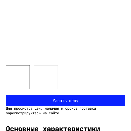
Узнать цену
Для просмотра цен, наличия и сроков поставки
зарегистрируйтесь на сайте
Основные характеристики