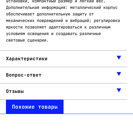
установки, компактный размер и легкий вес.
Дополнительная информация: металлический корпус
обеспечивает дополнительную защиту от
механических повреждений и вибраций; регулировка
яркости позволяет адаптироваться к различным
условиям освещения и создавать различные
световые сценарии.
Характеристики
Вопрос-ответ
Отзывы
Похожие товары