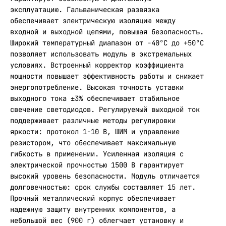
эксплуатацию. Гальваническая развязка
обеспечивает электрическую изоляцию между
входной и выходной цепями, повышая безопасность.
Широкий температурный диапазон от -40°С до +50°С
позволяет использовать модуль в экстремальных
условиях. Встроенный корректор коэффициента
мощности повышает эффективность работы и снижает
энергопотребление. Высокая точность уставки
выходного тока ±3% обеспечивает стабильное
свечение светодиодов. Регулируемый выходной ток
поддерживает различные методы регулировки
яркости: протокол 1-10 В, ШИМ и управление
резистором, что обеспечивает максимальную
гибкость в применении. Усиленная изоляция с
электрической прочностью 1500 В гарантирует
высокий уровень безопасности. Модуль отличается
долговечностью: срок службы составляет 15 лет.
Прочный металлический корпус обеспечивает
надежную защиту внутренних компонентов, а
небольшой вес (900 г) облегчает установку и