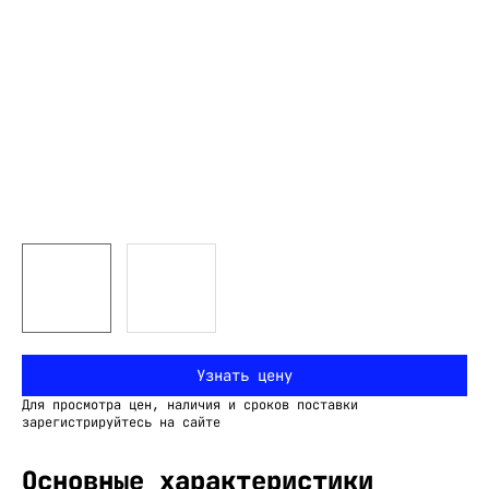
Узнать цену
Для просмотра цен, наличия и сроков поставки
зарегистрируйтесь на сайте
Основные характеристики