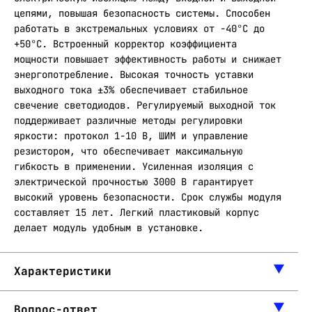
цепями, повышая безопасность системы. Способен
работать в экстремальных условиях от -40°С до
+50°С. Встроенный корректор коэффициента
мощности повышает эффективность работы и снижает
энергопотребление. Высокая точность уставки
выходного тока ±3% обеспечивает стабильное
свечение светодиодов. Регулируемый выходной ток
поддерживает различные методы регулировки
яркости: протокол 1-10 В, ШИМ и управление
резистором, что обеспечивает максимальную
гибкость в применении. Усиленная изоляция с
электрической прочностью 3000 В гарантирует
высокий уровень безопасности. Срок службы модуля
составляет 15 лет. Легкий пластиковый корпус
делает модуль удобным в установке.
Характеристики
Вопрос-ответ