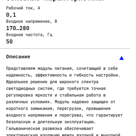
Рабочий ток, А
0,1
Входное напряжение, В
170…280
Входная частота, Гц
50
Описание
Представляем модуль питания, сочетающий в себе
надежность, эффективность и гибкость настройки.
Идеальное решение для широкого спектра
светодиодных систем, где требуется точная
регулировка яркости и стабильная работа в
различных условиях. Модуль надежно защищен от
короткого замыкания, перегрузок, превышения
входного напряжения и перегрева, что гарантирует
безопасную и длительную эксплуатацию.
Гальваническая развязка обеспечивает
электрическую изоляцию между входной и выходной