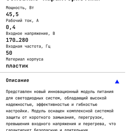
Мощность, Вт
45,5
Рабочий ток, А
0,4
Входное напряжение, В
170…280
Входная частота, Гц
50
Материал корпуса
пластик
Описание
Представлен новый инновационный модуль питания
для светодиодных систем, обладающий высокой
надежностью, эффективностью и гибкостью
настройки. Модуль оснащен комплексной системой
защиты от короткого замыкания, перегрузок,
превышения входного напряжения и перегрева, что
гарантирует безопасную и длительную