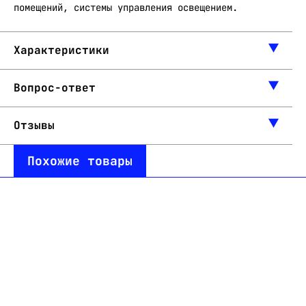
помещений, системы управления освещением.
Характеристики
Вопрос-ответ
Отзывы
Похожие товары