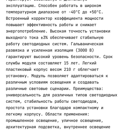
эксплуатацию. Способен работать в широком
температурном диапазоне от -40°С до +50°С.
Встроенный корректор коэффициента мощности
повышает эффективность работы и снижает
энергопотребление. Высокая точность установки
выходного тока ±3% обеспечивает стабильную
работу светодиодных систем. Гальваническая
развязка и усиленная изоляция (3000 В)
гарантируют высокий уровень безопасности. Срок
службы модуля составляет 15 лет. Легкий
пластиковый корпус весом 210 г облегчает
установку. Модуль позволяет адаптироваться к
различным условиям освещения и создавать
различные световые сценарии. Преимущества:
универсальность для различных типов светодиодных
систем, стабильность работы светодиодов,
простота установки благодаря компактному и
легкому корпусу. Области применения:
промышленное освещение, уличное освещение,
архитектурная подсветка, внутреннее освещение