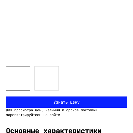
Узнать цену
Для просмотра цен, наличия и сроков поставки
зарегистрируйтесь на сайте
Основные характеристики