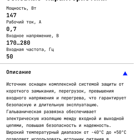
Мощность, Вт
147
Рабочий ток, А
0,7
Входное напряжение, В
170…280
Входная частота, Гц
50
Описание
Источник оснащен комплексной системой защиты от
короткого замыкания, перегрузок, превышения
входного напряжения и перегрева, что гарантирует
безопасную и длительную эксплуатацию.
Гальваническая развязка обеспечивает
электрическую изоляцию между входной и выходной
цепями, повышая безопасность и надежность.
Широкий температурный диапазон от -40°С до +50°С
позволяет использовать источник питания в