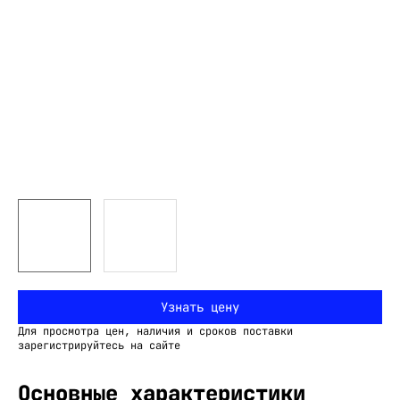
Узнать цену
Для просмотра цен, наличия и сроков поставки
зарегистрируйтесь на сайте
Основные характеристики