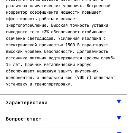
различных климатических условиях. Встроенный
корректор коэффициента мощности повышает
эффективность работы и снижает
энергопотребление. Высокая точность уставки
выходного тока ±3% обеспечивает стабильное
свечение светодиодов. Усиленная изоляция с
электрической прочностью 1500 В гарантирует
высокий уровень безопасности. Долговечность
источника питания подтверждается сроком службы
15 лет. Прочный металлический корпус
обеспечивает надежную защиту внутренних
компонентов, а небольшой вес (900 г) облегчает
установку и транспортировку.
Характеристики
Вопрос-ответ