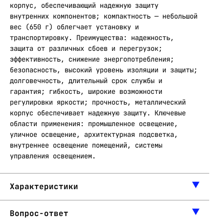
корпус, обеспечивающий надежную защиту
внутренних компонентов; компактность — небольшой
вес (650 г) облегчает установку и
транспортировку. Преимущества: надежность,
защита от различных сбоев и перегрузок;
эффективность, снижение энергопотребления;
безопасность, высокий уровень изоляции и защиты;
долговечность, длительный срок службы и
гарантия; гибкость, широкие возможности
регулировки яркости; прочность, металлический
корпус обеспечивает надежную защиту. Ключевые
области применения: промышленное освещение,
уличное освещение, архитектурная подсветка,
внутреннее освещение помещений, системы
управления освещением.
Характеристики
Вопрос-ответ