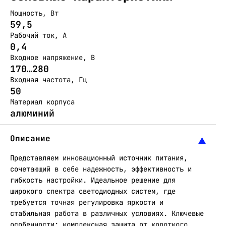
Мощность, Вт
59,5
Рабочий ток, А
0,4
Входное напряжение, В
170…280
Входная частота, Гц
50
Материал корпуса
алюминий
Описание
Представляем инновационный источник питания,
сочетающий в себе надежность, эффективность и
гибкость настройки. Идеальное решение для
широкого спектра светодиодных систем, где
требуется точная регулировка яркости и
стабильная работа в различных условиях. Ключевые
особенности: комплексная защита от короткого