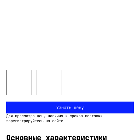
Узнать цену
Для просмотра цен, наличия и сроков поставки
зарегистрируйтесь на сайте
Основные характеристики