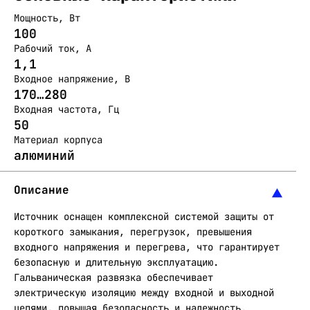
Мощность, Вт
100
Рабочий ток, А
1,1
Входное напряжение, В
170…280
Входная частота, Гц
50
Материал корпуса
алюминий
Описание
Источник оснащен комплексной системой защиты от
короткого замыкания, перегрузок, превышения
входного напряжения и перегрева, что гарантирует
безопасную и длительную эксплуатацию.
Гальваническая развязка обеспечивает
электрическую изоляцию между входной и выходной
цепями, повышая безопасность и надежность.