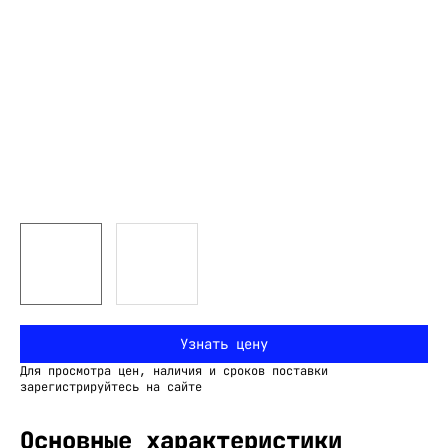
Узнать цену
Для просмотра цен, наличия и сроков поставки
зарегистрируйтесь на сайте
Основные характеристики