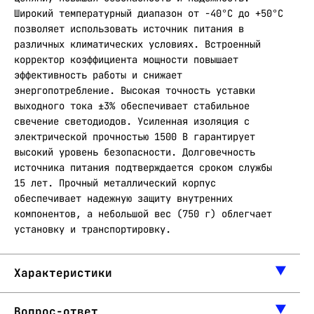
Широкий температурный диапазон от -40°С до +50°С
позволяет использовать источник питания в
различных климатических условиях. Встроенный
корректор коэффициента мощности повышает
эффективность работы и снижает
энергопотребление. Высокая точность уставки
выходного тока ±3% обеспечивает стабильное
свечение светодиодов. Усиленная изоляция с
электрической прочностью 1500 В гарантирует
высокий уровень безопасности. Долговечность
источника питания подтверждается сроком службы
15 лет. Прочный металлический корпус
обеспечивает надежную защиту внутренних
компонентов, а небольшой вес (750 г) облегчает
установку и транспортировку.
Характеристики
Вопрос-ответ