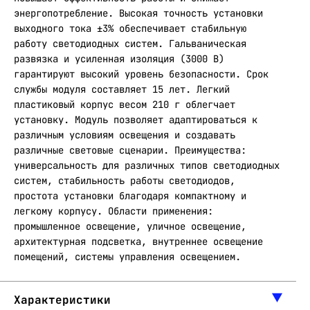
энергопотребление. Высокая точность установки
выходного тока ±3% обеспечивает стабильную
работу светодиодных систем. Гальваническая
развязка и усиленная изоляция (3000 В)
гарантируют высокий уровень безопасности. Срок
службы модуля составляет 15 лет. Легкий
пластиковый корпус весом 210 г облегчает
установку. Модуль позволяет адаптироваться к
различным условиям освещения и создавать
различные световые сценарии. Преимущества:
универсальность для различных типов светодиодных
систем, стабильность работы светодиодов,
простота установки благодаря компактному и
легкому корпусу. Области применения:
промышленное освещение, уличное освещение,
архитектурная подсветка, внутреннее освещение
помещений, системы управления освещением.
Характеристики