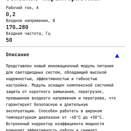
Рабочий ток, А
0,2
Входное напряжение, В
170…280
Входная частота, Гц
50
Описание
Представлен новый инновационный модуль питания
для светодиодных систем, обладающий высокой
надежностью, эффективностью и гибкостью
настройки. Модуль оснащен комплексной системой
защиты от короткого замыкания, перегрузок,
превышения входного напряжения и перегрева, что
гарантирует безопасную и длительную
эксплуатацию. Способен работать в широком
температурном диапазоне от -40°С до +50°С.
Встроенный корректор коэффициента мощности
повышает эффективность работы и снижает