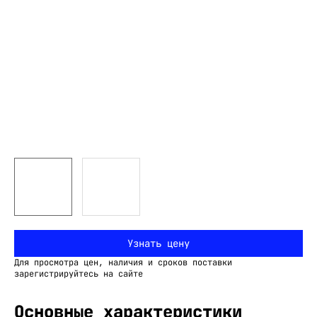
Узнать цену
Для просмотра цен, наличия и сроков поставки
зарегистрируйтесь на сайте
Основные характеристики