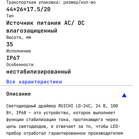
Транспортная упаковка: размер/кол-во
44*26*17.5/20
Тип
Источник питания AC/ DC
влагозащищенный
Высота, мм
35
Исполнение
IP67
Особенности
нестабилизированный
Все характеристики
Описание
Светодиодный драйвер RUICHI LD-24C, 24 В, 100
Вт, IP68 – это устройство, которое выполняет
функции стабилизации тока, протекающего через
цепь светодиодов, и отвечает за то, чтобы LED-
прибор отработал гарантированное производителем