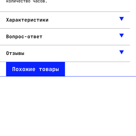
количество часов.
Характеристики
Вопрос-ответ
Отзывы
Похожие товары