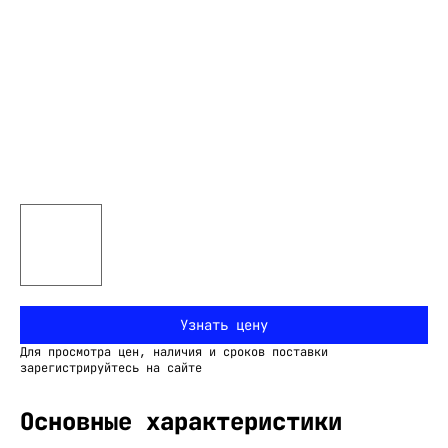
Узнать цену
Для просмотра цен, наличия и сроков поставки
зарегистрируйтесь на сайте
Основные характеристики