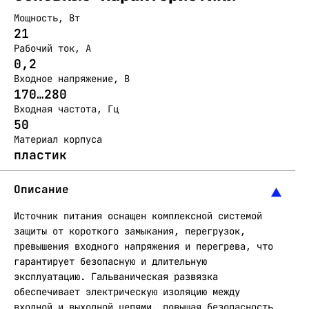
Мощность, Вт
21
Рабочий ток, А
0,2
Входное напряжение, В
170…280
Входная частота, Гц
50
Материал корпуса
пластик
Описание
Источник питания оснащен комплексной системой
защиты от короткого замыкания, перегрузок,
превышения входного напряжения и перегрева, что
гарантирует безопасную и длительную
эксплуатацию. Гальваническая развязка
обеспечивает электрическую изоляцию между
входной и выходной цепями, повышая безопасность.