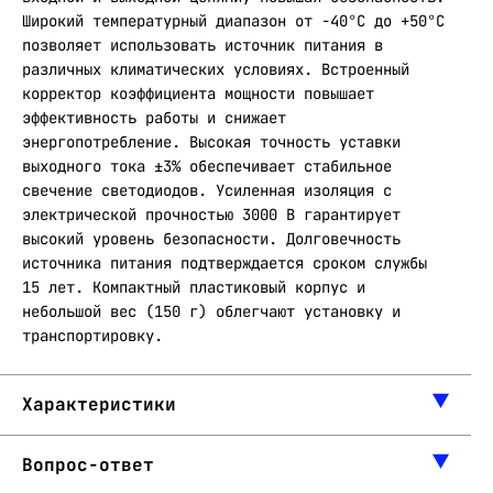
Широкий температурный диапазон от -40°С до +50°С
позволяет использовать источник питания в
различных климатических условиях. Встроенный
корректор коэффициента мощности повышает
эффективность работы и снижает
энергопотребление. Высокая точность уставки
выходного тока ±3% обеспечивает стабильное
свечение светодиодов. Усиленная изоляция с
электрической прочностью 3000 В гарантирует
высокий уровень безопасности. Долговечность
источника питания подтверждается сроком службы
15 лет. Компактный пластиковый корпус и
небольшой вес (150 г) облегчают установку и
транспортировку.
Характеристики
Вопрос-ответ