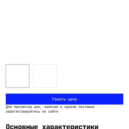
Узнать цену
Для просмотра цен, наличия и сроков поставки
зарегистрируйтесь на сайте
Основные характеристики