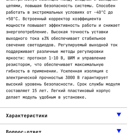
цепями, повышая безопасность системы. Способен
работать в экстремальных условиях от -40°С до
+50°С. Встроенный корректор коэффициента
мощности повышает эффективность работы и снижает
энергопотребление. Высокая точность уставки
выходного тока ±3% обеспечивает стабильное
свечение светодиодов. Регулируемый выходной ток
поддерживает различные методы регулировки
яркости: протокол 1-10 В, ШИМ и управление
резистором, что обеспечивает максимальную
гибкость в применении. Усиленная изоляция с
электрической прочностью 3000 В гарантирует
высокий уровень безопасности. Срок службы модуля
составляет 15 лет. Легкий пластиковый корпус
делает модуль удобным в установке.
Характеристики
Вопрос-ответ