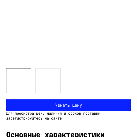
Узнать цену
Для просмотра цен, наличия и сроков поставки
зарегистрируйтесь на сайте
Основные характеристики