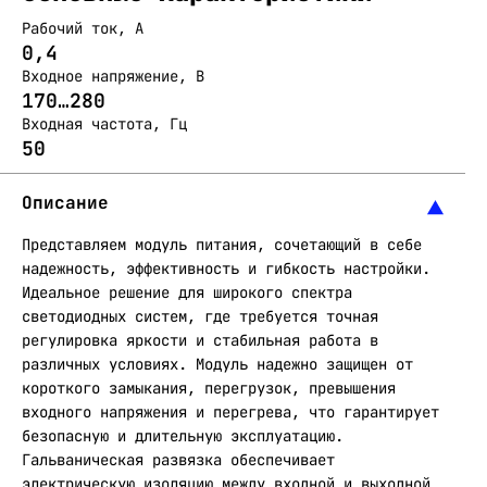
Рабочий ток, А
0,4
Входное напряжение, В
170…280
Входная частота, Гц
50
Описание
Представляем модуль питания, сочетающий в себе
надежность, эффективность и гибкость настройки.
Идеальное решение для широкого спектра
светодиодных систем, где требуется точная
регулировка яркости и стабильная работа в
различных условиях. Модуль надежно защищен от
короткого замыкания, перегрузок, превышения
входного напряжения и перегрева, что гарантирует
безопасную и длительную эксплуатацию.
Гальваническая развязка обеспечивает
электрическую изоляцию между входной и выходной