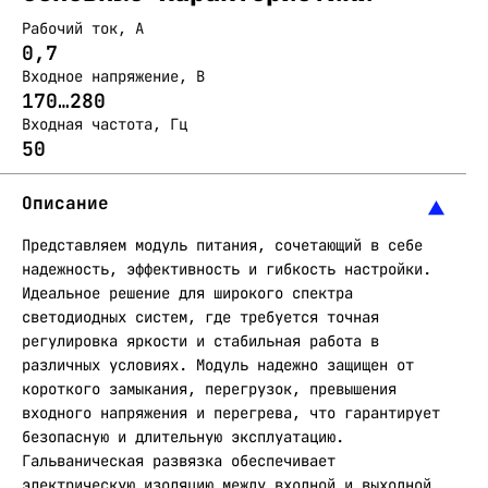
Рабочий ток, А
0,7
Входное напряжение, В
170…280
Входная частота, Гц
50
Описание
Представляем модуль питания, сочетающий в себе
надежность, эффективность и гибкость настройки.
Идеальное решение для широкого спектра
светодиодных систем, где требуется точная
регулировка яркости и стабильная работа в
различных условиях. Модуль надежно защищен от
короткого замыкания, перегрузок, превышения
входного напряжения и перегрева, что гарантирует
безопасную и длительную эксплуатацию.
Гальваническая развязка обеспечивает
электрическую изоляцию между входной и выходной