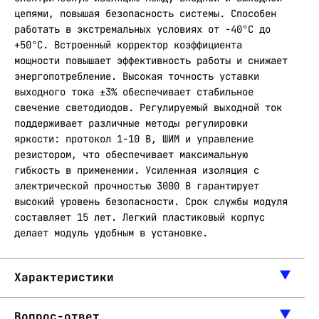
цепями, повышая безопасность системы. Способен
работать в экстремальных условиях от -40°С до
+50°С. Встроенный корректор коэффициента
мощности повышает эффективность работы и снижает
энергопотребление. Высокая точность уставки
выходного тока ±3% обеспечивает стабильное
свечение светодиодов. Регулируемый выходной ток
поддерживает различные методы регулировки
яркости: протокол 1-10 В, ШИМ и управление
резистором, что обеспечивает максимальную
гибкость в применении. Усиленная изоляция с
электрической прочностью 3000 В гарантирует
высокий уровень безопасности. Срок службы модуля
составляет 15 лет. Легкий пластиковый корпус
делает модуль удобным в установке.
Характеристики
Вопрос-ответ