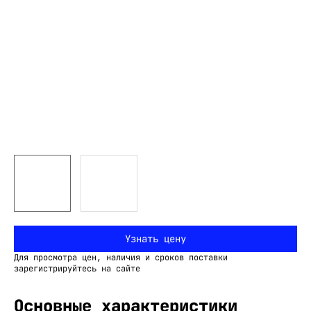
Узнать цену
Для просмотра цен, наличия и сроков поставки
зарегистрируйтесь на сайте
Основные характеристики