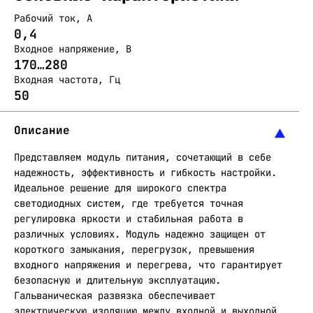
Рабочий ток, А
0,4
Входное напряжение, В
170…280
Входная частота, Гц
50
Описание
Представляем модуль питания, сочетающий в себе
надежность, эффективность и гибкость настройки.
Идеальное решение для широкого спектра
светодиодных систем, где требуется точная
регулировка яркости и стабильная работа в
различных условиях. Модуль надежно защищен от
короткого замыкания, перегрузок, превышения
входного напряжения и перегрева, что гарантирует
безопасную и длительную эксплуатацию.
Гальваническая развязка обеспечивает
электрическую изоляцию между входной и выходной