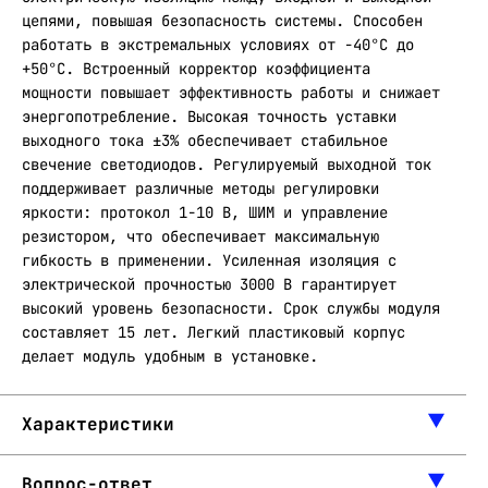
цепями, повышая безопасность системы. Способен
работать в экстремальных условиях от -40°С до
+50°С. Встроенный корректор коэффициента
мощности повышает эффективность работы и снижает
энергопотребление. Высокая точность уставки
выходного тока ±3% обеспечивает стабильное
свечение светодиодов. Регулируемый выходной ток
поддерживает различные методы регулировки
яркости: протокол 1-10 В, ШИМ и управление
резистором, что обеспечивает максимальную
гибкость в применении. Усиленная изоляция с
электрической прочностью 3000 В гарантирует
высокий уровень безопасности. Срок службы модуля
составляет 15 лет. Легкий пластиковый корпус
делает модуль удобным в установке.
Характеристики
Вопрос-ответ