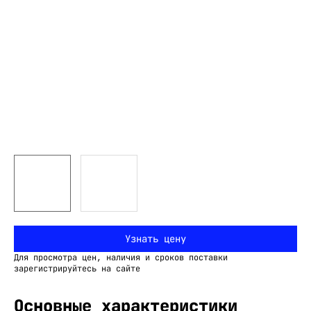
Узнать цену
Для просмотра цен, наличия и сроков поставки
зарегистрируйтесь на сайте
Основные характеристики