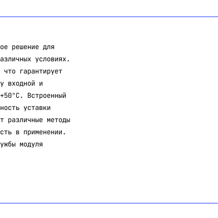
ое решение для
азличных условиях.
 что гарантирует
у входной и
+50°С. Встроенный
ность уставки
т различные методы
сть в применении.
ужбы модуля