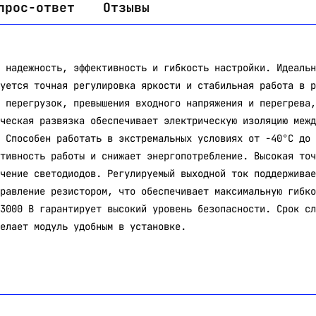
прос-ответ
Отзывы
 надежность, эффективность и гибкость настройки. Идеальн
уется точная регулировка яркости и стабильная работа в р
 перегрузок, превышения входного напряжения и перегрева,
ческая развязка обеспечивает электрическую изоляцию межд
 Способен работать в экстремальных условиях от -40°С до 
тивность работы и снижает энергопотребление. Высокая точ
чение светодиодов. Регулируемый выходной ток поддерживае
равление резистором, что обеспечивает максимальную гибко
3000 В гарантирует высокий уровень безопасности. Срок сл
елает модуль удобным в установке.