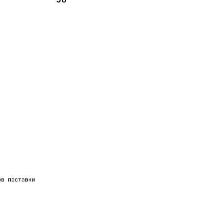
ов поставки