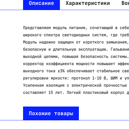
Описание
Характеристики
Во
Представляем модуль питания, сочетающий в себе
широкого спектра светодиодных систем, где треб
Модуль надежно защищен от короткого замыкания,
безопасную и длительную эксплуатацию. Гальвани
выходной цепями, повышая безопасность системы.
корректор коэффициента мощности повышает эффек
выходного тока ±3% обеспечивает стабильное све
регулировки яркости: протокол 1-10 В, ШИМ и уп
Усиленная изоляция с электрической прочностью 
составляет 15 лет. Легкий пластиковый корпус д
Похожие товары