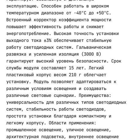
эксплуатацию. Способен работать в широком
температурном диапазоне от -40°С до +50°С.
Встроенный корректор коэффициента мощности
повышает эффективность работы и снижает
энергопотребление. Высокая точность установки
выходного тока ±3% обеспечивает стабильную
работу светодиодных систем. Гальваническая
развязка и усиленная изоляция (3000 В)
гарантируют высокий уровень безопасности. Срок
службы модуля составляет 15 лет. Легкий
пластиковый корпус весом 210 г облегчает
установку. Модуль позволяет адаптироваться к
различным условиям освещения и создавать
различные световые сценарии. Преимущества:
универсальность для различных типов светодиодных
систем, стабильность работы светодиодов,
простота установки благодаря компактному и
легкому корпусу. Области применения:
промышленное освещение, уличное освещение,
архитектурная подсветка, внутреннее освещение