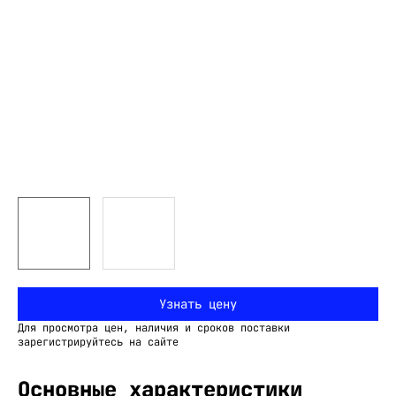
Узнать цену
Для просмотра цен, наличия и сроков поставки
зарегистрируйтесь на сайте
Основные характеристики