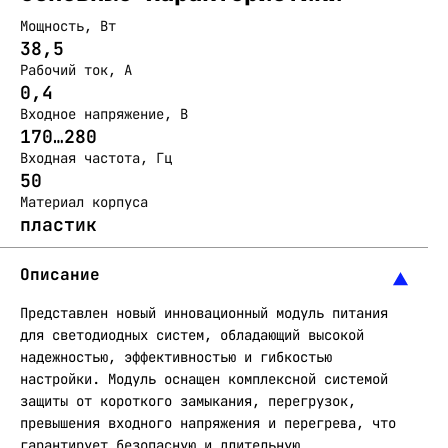
Мощность, Вт
38,5
Рабочий ток, А
0,4
Входное напряжение, В
170…280
Входная частота, Гц
50
Материал корпуса
пластик
Описание
Представлен новый инновационный модуль питания
для светодиодных систем, обладающий высокой
надежностью, эффективностью и гибкостью
настройки. Модуль оснащен комплексной системой
защиты от короткого замыкания, перегрузок,
превышения входного напряжения и перегрева, что
гарантирует безопасную и длительную