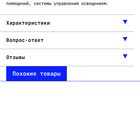
помещений, системы управления освещением.
Характеристики
Вопрос-ответ
Отзывы
Похожие товары