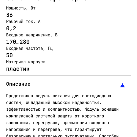
Мощность, Вт
36
Рабочий ток, А
0,2
Входное напряжение, В
170…280
Входная частота, Гц
50
Материал корпуса
пластик
Описание
Представлен модуль питания для светодиодных
систем, обладающий высокой надежностью,
эффективностью и компактностью. Модуль оснащен
комплексной системой защиты от короткого
замыкания, перегрузок, превышения входного
напряжения и перегрева, что гарантирует
безопасную и длительную эксплуатацию. Способен