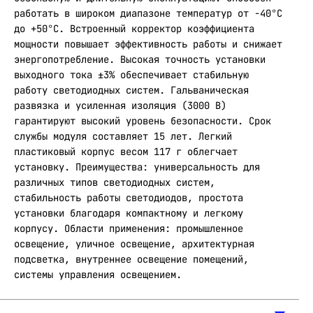
работать в широком диапазоне температур от -40°С
до +50°С. Встроенный корректор коэффициента
мощности повышает эффективность работы и снижает
энергопотребление. Высокая точность установки
выходного тока ±3% обеспечивает стабильную
работу светодиодных систем. Гальваническая
развязка и усиленная изоляция (3000 В)
гарантируют высокий уровень безопасности. Срок
службы модуля составляет 15 лет. Легкий
пластиковый корпус весом 117 г облегчает
установку. Преимущества: универсальность для
различных типов светодиодных систем,
стабильность работы светодиодов, простота
установки благодаря компактному и легкому
корпусу. Области применения: промышленное
освещение, уличное освещение, архитектурная
подсветка, внутреннее освещение помещений,
системы управления освещением.