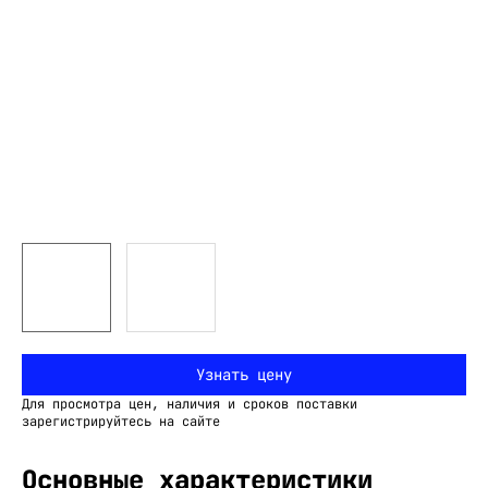
Узнать цену
Для просмотра цен, наличия и сроков поставки
зарегистрируйтесь на сайте
Основные характеристики